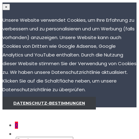
×
Unsere Website verwendet Cookies, um Ihre Erfahrung zu
verbessern und zu personalisieren und um Werbung (falls
vorhanden) anzuzeigen. Unsere Website kann auch
Cookies von Dritten wie Google Adsense, Google
Analytics und YouTube enthalten. Durch die Nutzung
dieser Website stimmen Sie der Verwendung von Cookies
zu. Wir haben unsere Datenschutzrichtlinie aktualisiert.
Klicken Sie auf die Schaltfläche neben, um unsere
Datenschutzrichtlinie zu überprüfen.
DATENSCHUTZ-BESTIMMUNGEN
0