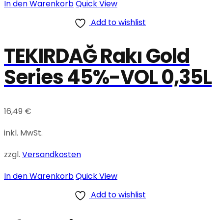
In den Warenkorb
Quick View
Add to wishlist
TEKIRDAĞ Rakı Gold
Series 45%-VOL 0,35L
16,49
€
inkl. MwSt.
zzgl.
Versandkosten
In den Warenkorb
Quick View
Add to wishlist