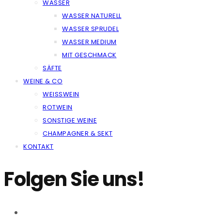
WASSER
WASSER NATURELL
WASSER SPRUDEL
WASSER MEDIUM
MIT GESCHMACK
SÄFTE
WEINE & CO
WEISSWEIN
ROTWEIN
SONSTIGE WEINE
CHAMPAGNER & SEKT
KONTAKT
Folgen Sie uns!