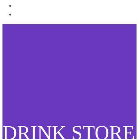
DRINK STORE