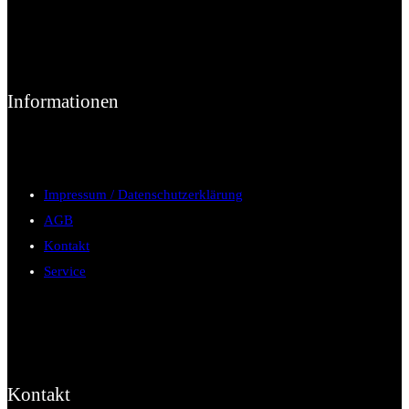
Informationen
Impressum / Datenschutzerklärung
AGB
Kontakt
Service
Kontakt