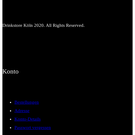
Drinkstore Köln 2020. All Rights Reserved.
Konto
Bestellungen
Adresse
Konto-Details
Passwort vergessen