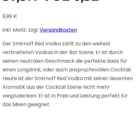
9,99
€
inkl. MwSt.
zzgl.
Versandkosten
Der Smirnoff Red Vodka zählt zu den weitest
verbreiteten Vodkas in der Bar Szene. Er ist durch
seinen neutralen Geschmack die perfekte Basis für
einen Longdrink, oder auch anspruchsvollen Cocktail.
Heute ist der Smirnoff Red Vodka mit seiner dezenten
Aromatik aus der Cocktail Szene nicht mehr
wegzudenken. Er ist in Preis und Leistung perfekt für
das Mixen geeignet.