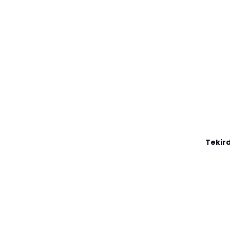
Tekird