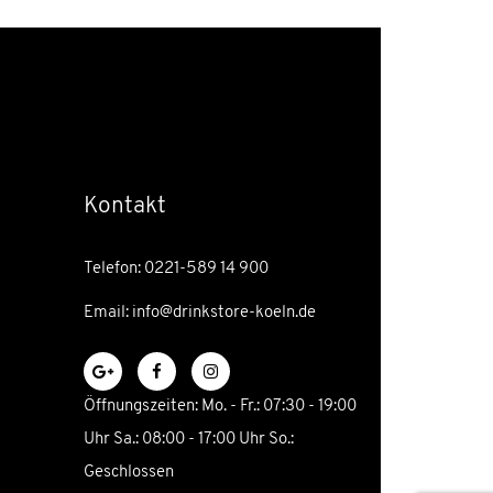
Kontakt
Telefon: 0221-589 14 900
Email: info@drinkstore-koeln.de
Öffnungszeiten: Mo. - Fr.: 07:30 - 19:00
Uhr Sa.: 08:00 - 17:00 Uhr So.:
Geschlossen