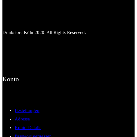
Drinkstore Köln 2020. All Rights Reserved.
Konto
Bestellungen
Adresse
Konto-Details
Passwort vergessen