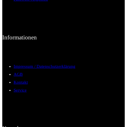
Informationen
Impressum / Datenschutzerklärung
AGB
Kontakt
Service