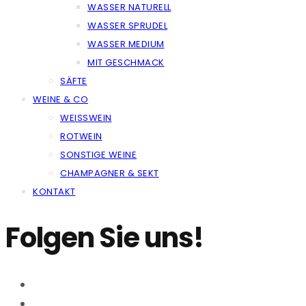
WASSER NATURELL
WASSER SPRUDEL
WASSER MEDIUM
MIT GESCHMACK
SÄFTE
WEINE & CO
WEISSWEIN
ROTWEIN
SONSTIGE WEINE
CHAMPAGNER & SEKT
KONTAKT
Folgen Sie uns!