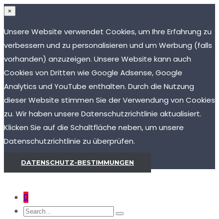
×
Unsere Website verwendet Cookies, um Ihre Erfahrung zu
verbessern und zu personalisieren und um Werbung (falls
vorhanden) anzuzeigen. Unsere Website kann auch
Cookies von Dritten wie Google Adsense, Google
Analytics und YouTube enthalten. Durch die Nutzung
dieser Website stimmen Sie der Verwendung von Cookies
zu. Wir haben unsere Datenschutzrichtlinie aktualisiert.
Klicken Sie auf die Schaltfläche neben, um unsere
Datenschutzrichtlinie zu überprüfen.
DATENSCHUTZ-BESTIMMUNGEN
0