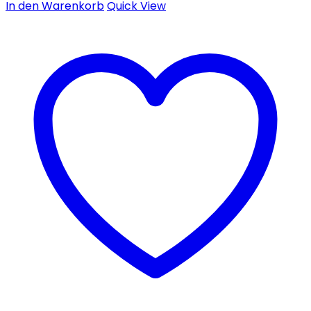
In den Warenkorb
Quick View