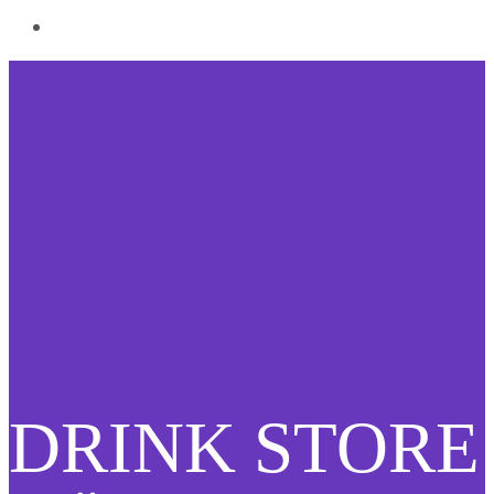
DRINK STORE