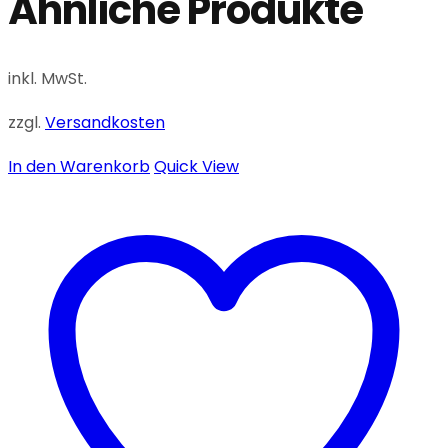
Ähnliche Produkte
inkl. MwSt.
zzgl.
Versandkosten
In den Warenkorb
Quick View